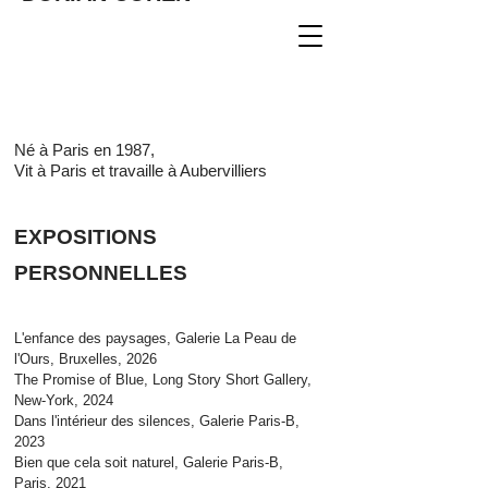
Né à Paris en 1987,
Vit à Paris et travaille à Aubervilliers
EXPOSITIONS
PERSONNELLES
L'enfance des paysages, Galerie La Peau de
l'Ours, Bruxelles, 2026
The Promise of Blue, Long Story Short Gallery,
New-York, 2024
Dans l'intérieur des silences, Galerie Paris-B,
2023
Bien que cela soit naturel, Galerie Paris-B,
Paris, 2021